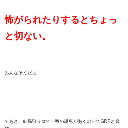
怖がられたりするとちょっ
と切ない。
みんなそうだよ。
でもさ、結局狩りコで一番の恩恵があるのってGRPと金