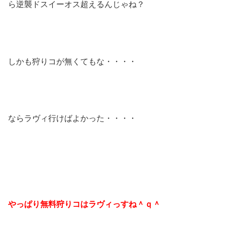
ら逆襲ドスイーオス超えるんじゃね？
しかも狩りコが無くてもな・・・・
ならラヴィ行けばよかった・・・・
やっぱり無料狩りコはラヴィっすね＾ｑ＾