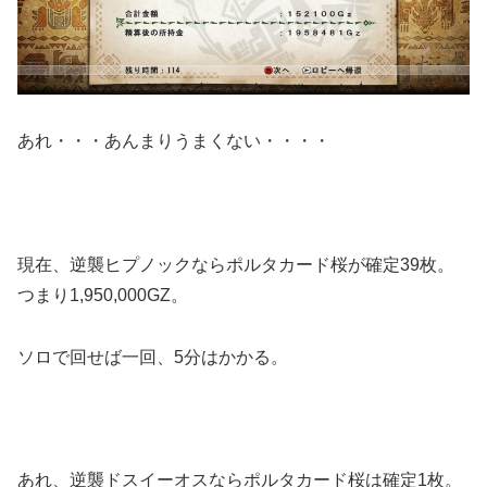
あれ・・・あんまりうまくない・・・・
現在、逆襲ヒプノックならポルタカード桜が確定39枚。
つまり1,950,000GZ。
ソロで回せば一回、5分はかかる。
あれ、逆襲ドスイーオスならポルタカード桜は確定1枚。