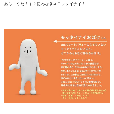
あら、やだ！すぐ使わなきゃモッタイナイ！