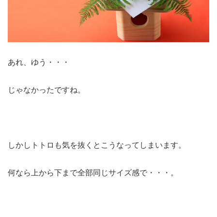
あれ、ゆう・・・
じゃなかったですね。
しかしトトロも気を抜くとこうなってしまいます。
何なら上から下まで全部同じサイズ感で・・・。