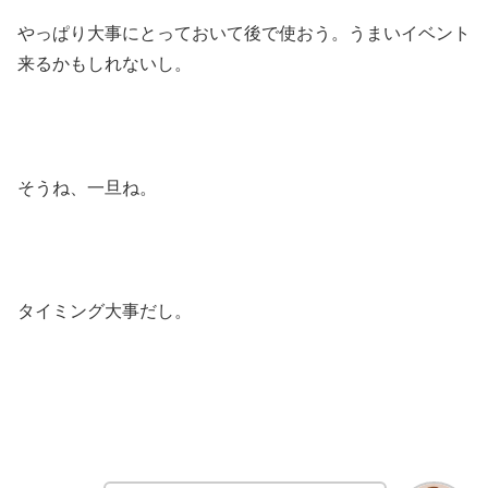
やっぱり大事にとっておいて後で使おう。うまいイベント
来るかもしれないし。
そうね、一旦ね。
タイミング大事だし。