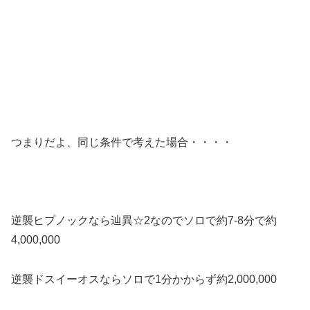
つまりだよ、同じ条件で考えた場合・・・・
逆襲ヒプノックなら辿異☆2なのでソロで約7-8分で約
4,000,000
逆襲ドスイーオスならソロで1分かからず約2,000,000