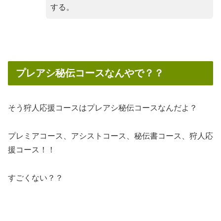
する。
プレアシ秘伝コースなんやで？？
そう狩人応援コースはプレアシ秘伝コースなんだよ？
プレミアコース、アシストコース、秘伝書コース、狩人応
援コース！！
すごくない？？