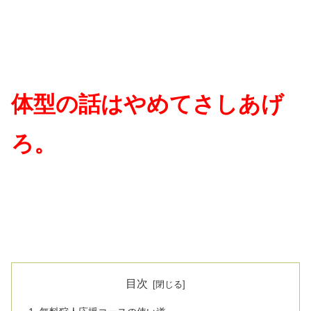
体型の話はやめてさしあげ
ろ。
目次