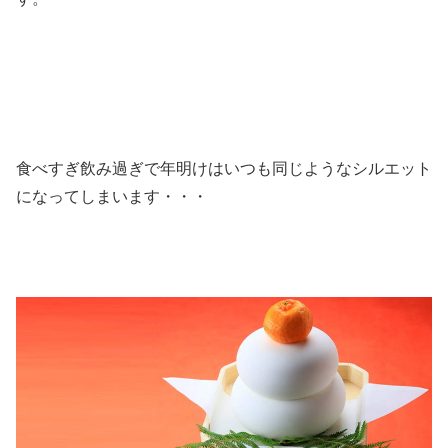
食べすぎ飲み過ぎで年明けはいつも同じようなシルエット
になってしまいます・・・