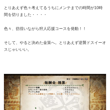
とりあえず色々考えてるうちにメンテまでの時間が10時
間を切りました・・・・
色々、彷徨いながら狩人応援コースを発動！！
そして、やると決めた金策へ。とりあえず逆襲ドスイーオ
スじゃいいい。