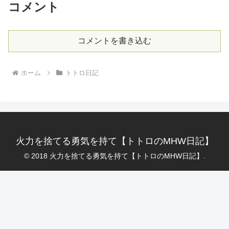
コメント
コメントを書き込む
ホーム
トトロ日記
火力を捨てる勇気を持て【トトロのMHW日記】
© 2018 火力を捨てる勇気を持て【トトロのMHW日記】.