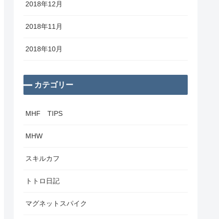
2018年12月
2018年11月
2018年10月
カテゴリー
MHF TIPS
MHW
スキルカフ
トトロ日記
マグネットスパイク