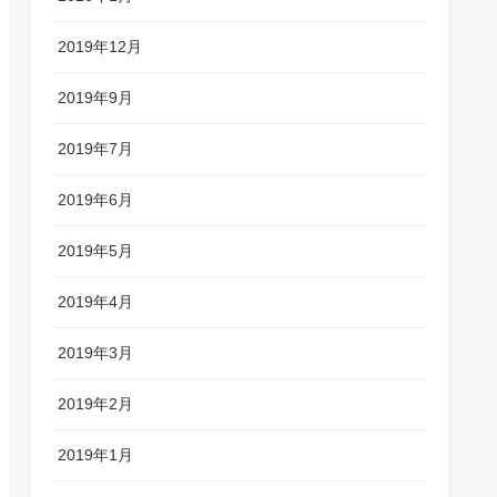
2019年12月
2019年9月
2019年7月
2019年6月
2019年5月
2019年4月
2019年3月
2019年2月
2019年1月