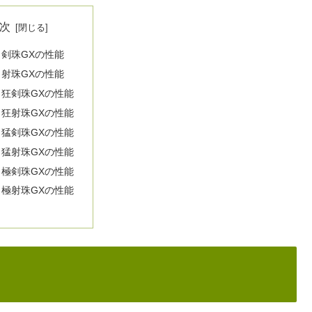
次
剣珠GXの性能
射珠GXの性能
狂剣珠GXの性能
狂射珠GXの性能
猛剣珠GXの性能
猛射珠GXの性能
極剣珠GXの性能
極射珠GXの性能