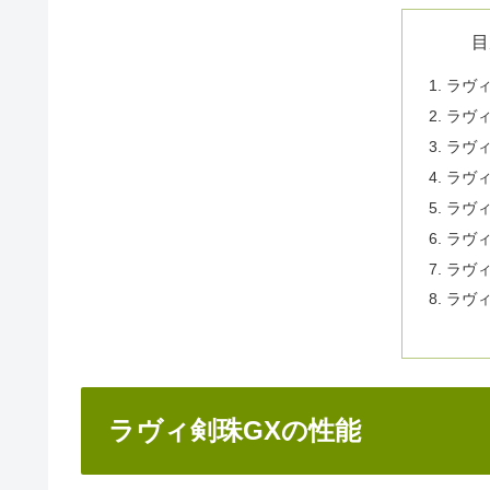
目
ラヴィ
ラヴィ
ラヴィ
ラヴィ
ラヴィ
ラヴィ
ラヴィ
ラヴィ
ラヴィ剣珠GXの性能