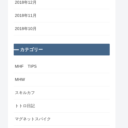
2018年12月
2018年11月
2018年10月
カテゴリー
MHF TIPS
MHW
スキルカフ
トトロ日記
マグネットスパイク