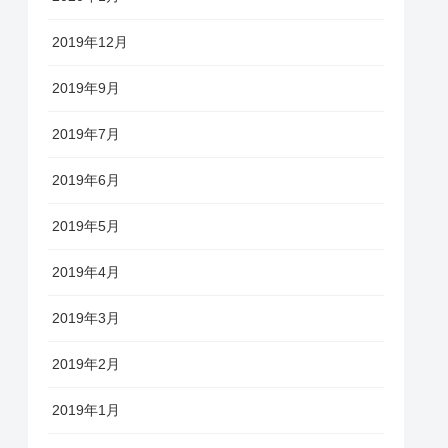
2019年12月
2019年9月
2019年7月
2019年6月
2019年5月
2019年4月
2019年3月
2019年2月
2019年1月