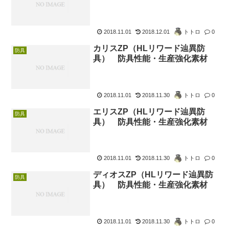
2018.11.01
2018.12.01
トトロ
0
カリスZP（HLリワード辿異防
防具
具） 防具性能・生産強化素材
2018.11.01
2018.11.30
トトロ
0
エリスZP（HLリワード辿異防
防具
具） 防具性能・生産強化素材
2018.11.01
2018.11.30
トトロ
0
ディオスZP（HLリワード辿異防
防具
具） 防具性能・生産強化素材
2018.11.01
2018.11.30
トトロ
0